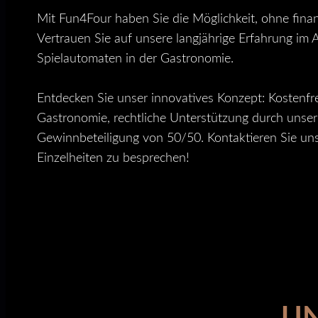
Mit Fun4Four haben Sie die Möglichkeit, ohne finan
Vertrauen Sie auf unsere langjährige Erfahrung im 
Spielautomaten in der Gastronomie.
Entdecken Sie unser innovatives Konzept: Kostenfrei
Gastronomie, rechtliche Unterstützung durch unser
Gewinnbeteiligung von 50/50. Kontaktieren Sie uns 
Einzelheiten zu besprechen!
UN