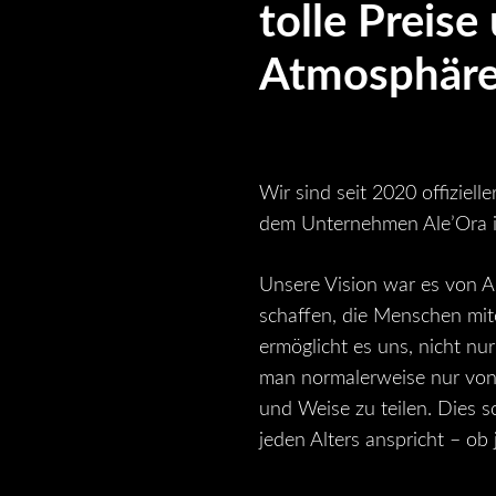
tolle Preise
Atmosphäre
Wir sind seit 2020 offiziel
dem Unternehmen Ale’Ora i
Unsere Vision war es von An
schaffen, die Menschen mit
ermöglicht es uns, nicht nur
man normalerweise nur von t
und Weise zu teilen. Dies s
jeden Alters anspricht – ob 