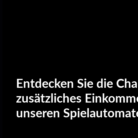
Entdecken Sie die Cha
zusätzliches Einkomm
unseren Spielautomat