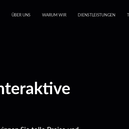
ÜBER UNS
WARUM WIR
DIENSTLEISTUNGEN
nteraktive