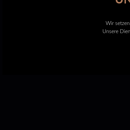
Wir setzen
Unsere Diens