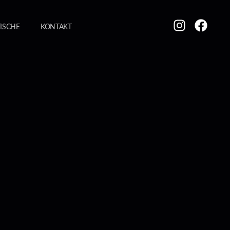
TISCHE
KONTAKT