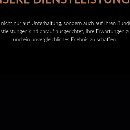
 nicht nur auf Unterhaltung, sondern auch auf Ihren Run
tleistungen sind darauf ausgerichtet, Ihre Erwartungen z
und ein unvergleichliches Erlebnis zu schaffen.